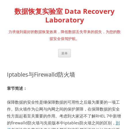
跳
至
数据恢复实验室 Data Recovery
正
文
Laboratory
力求做到最好的数据恢复效果，降低数据丢失带来的损失，为您的数
据安全保驾护航。
菜单
Iptables与Firewalld防火墙
章节简述：
保障数据的安全性是继保障数据的可用性之后最为重要的一项工
作。防火墙作为公网与内网之间的保护屏障，在保障数据的安全
性方面起着至关重要的作用。考虑到大家还不了解RHEL 7中新增
的firewalld防火墙与先前版本中iptables防火墙之间的区别，
刘