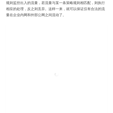
规则监控出入的流量，若流量与某一条策略规则相匹配，则执行
相应的处理，反之则丢弃。这样一来，就可以保证仅有合法的流
量在企业内网和外部公网之间流动了。