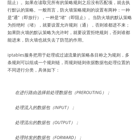
阻止）。如果在读取完所有的策略规则之后没有匹配项，就去执
行默认的策略。一般而言，防火墙策略规则的设置有两种：一种
是“通”（即放行），一种是“堵”（即阻止）。当防火墙的默认策略
为拒绝时（堵），就要设置允许规则（通），否则谁都进不来；
如果防火墙的默认策略为允许时，就要设置拒绝规则，否则谁都
能进来，防火墙也就失去了防范的作用。
iptables服务把用于处理或过滤流量的策略条目称之为规则，多
条规则可以组成一个规则链，而规则链则依据数据包处理位置的
不同进行分类，具体如下：
在进行路由选择前处理数据包（PREROUTING）；
处理流入的数据包（INPUT）；
处理流出的数据包（OUTPUT）；
处理转发的数据包（FORWARD）；