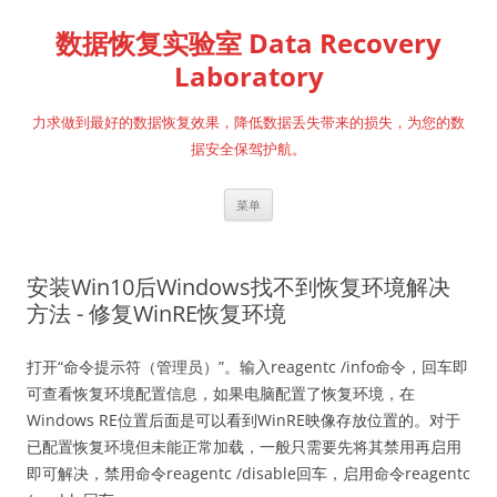
跳
至
数据恢复实验室 Data Recovery
正
文
Laboratory
力求做到最好的数据恢复效果，降低数据丢失带来的损失，为您的数
据安全保驾护航。
菜单
安装Win10后Windows找不到恢复环境解决
方法 - 修复WinRE恢复环境
打开“命令提示符（管理员）”。输入reagentc /info命令，回车即
可查看恢复环境配置信息，如果电脑配置了恢复环境，在
Windows RE位置后面是可以看到WinRE映像存放位置的。对于
已配置恢复环境但未能正常加载，一般只需要先将其禁用再启用
即可解决，禁用命令reagentc /disable回车，启用命令reagentc