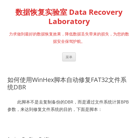
跳
至
数据恢复实验室 Data Recovery
正
文
Laboratory
力求做到最好的数据恢复效果，降低数据丢失带来的损失，为您的数
据安全保驾护航。
菜单
如何使用WinHex脚本自动修复FAT32文件系
统DBR
此脚本不是去复制备份的DBR，而是通过文件系统计算BPB
参数，来达到修复文件系统的目的，下面是脚本：