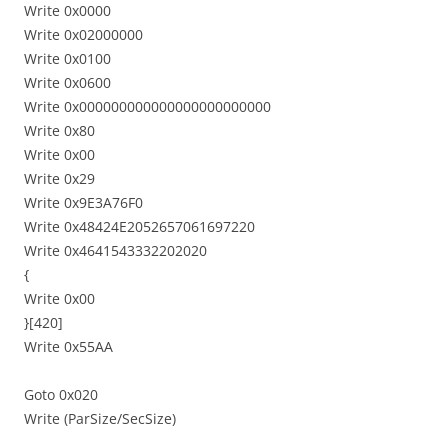
Write 0x0000
Write 0x02000000
Write 0x0100
Write 0x0600
Write 0x000000000000000000000000
Write 0x80
Write 0x00
Write 0x29
Write 0x9E3A76F0
Write 0x48424E2052657061697220
Write 0x4641543332202020
{
Write 0x00
}[420]
Write 0x55AA
Goto 0x020
Write (ParSize/SecSize)