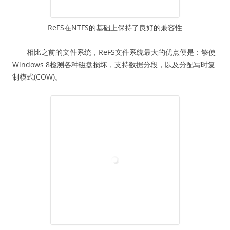
ReFS在NTFS的基础上保持了良好的兼容性
相比之前的文件系统，ReFS文件系统最大的优点便是：够使
Windows 8检测各种磁盘损坏，支持数据分段，以及分配写时复
制模式(COW)。