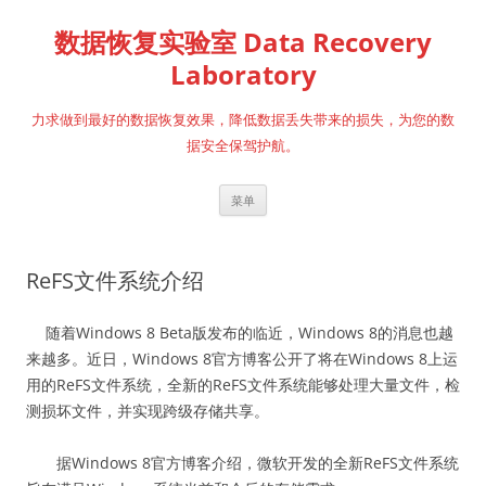
跳
至
数据恢复实验室 Data Recovery
正
文
Laboratory
力求做到最好的数据恢复效果，降低数据丢失带来的损失，为您的数
据安全保驾护航。
菜单
ReFS文件系统介绍
随着Windows 8 Beta版发布的临近，Windows 8的消息也越
来越多。近日，Windows 8官方博客公开了将在Windows 8上运
用的ReFS文件系统，全新的ReFS文件系统能够处理大量文件，检
测损坏文件，并实现跨级存储共享。
据Windows 8官方博客介绍，微软开发的全新ReFS文件系统