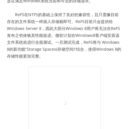
旨在满足Windows系统当前和今后的存储需求。
ReFS在NTFS的基础上保持了良好的兼容性，且只需像目前
存在的文件系统一样插入存储栈即可。ReFS目前只会提供给
Windows Server 8，因此大部分Windows 8用户将无法在ReFS
发布之初体验其性能改进。微软计划在Windows8客户端安装该
文件系统前进行全面测试。一旦测试完成，ReFS将与 Windows
8的新功能“Storage Spaces(存储空间)”结合，使得Windows 8的
存储性能更加完整。