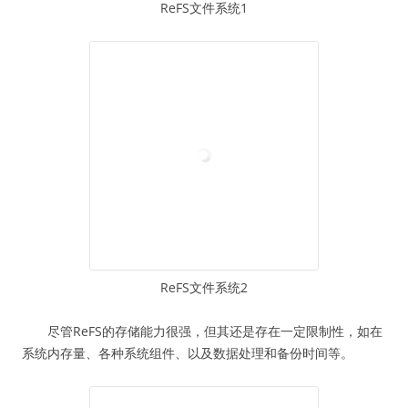
ReFS文件系统1
ReFS文件系统2
尽管ReFS的存储能力很强，但其还是存在一定限制性，如在
系统内存量、各种系统组件、以及数据处理和备份时间等。