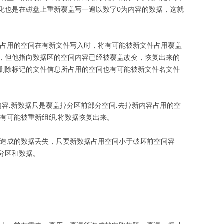
化也是在磁盘上重新覆盖写一遍以数字0为内容的数据，这就
占用的空间在有新文件写入时，将有可能被新文件占用覆盖
，但他指向数据区的空间内容已经被覆盖改变，恢复出来的
删除标记的文件信息所占用的空间也有可能被新文件名文件
内容,新数据只是覆盖掉分区前部分空间,去掉新内容占用的空
有可能被重新组织,将数据恢复出来。
造成的数据丢失，只要新数据占用空间小于破坏前空间容
分区和数据。