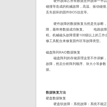
硬件故障占所有数据意外故障一半以
碰撞等造成的机械故障，高温、振动碰撞
丢失损坏的固件BIOS信息等。
硬件故障的数据恢复当然是先诊断，
障，最终将数据成功恢复。 电路故障需
程。机械磁头故障需要100级以上的工
修工具配合来修复固件区等故障类型。
磁盘阵列RAID数据恢复
磁盘阵列的存储原理这里不作讲解，
故障，然后分析阵列顺序、块大小等参数
据。
数据恢复方法
硬盘数据恢复
硬盘软故障：系统故障：系统不能正