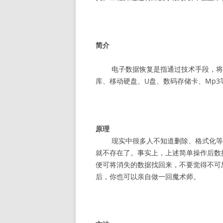
简介
电子数据恢复是指通过技术手段，将保
库、移动硬盘、U盘、数码存储卡、Mp
原理
现实中很多人不知道删除、格式化等
就不存在了。事实上，上述简单操作后数
便可将消失的数据找回来，不要觉得不可
后，你也可以亲自做一回魔术师。