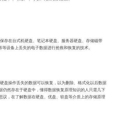
存在台式机硬盘、笔记本硬盘、服务器硬盘、存储磁带
3等等设备上丢失的电子数据进行抢救和恢复的技术。
硬盘操作丢失的数据可以恢复，以为删除、格式化以后数据
据仍然存在于硬盘中，懂得数据恢复原理知识的人只需几下
思议，在了解数据在硬盘、优盘、软盘等介质上的存储原理