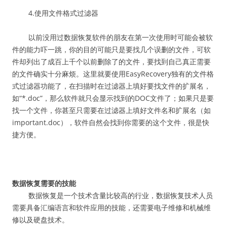
4.使用文件格式过滤器
以前没用过数据恢复软件的朋友在第一次使用时可能会被软
件的能力吓一跳，你的目的可能只是要找几个误删的文件，可软
件却列出了成百上千个以前删除了的文件，要找到自己真正需要
的文件确实十分麻烦。这里就要使用EasyRecovery独有的文件格
式过滤器功能了，在扫描时在过滤器上填好要找文件的扩展名，
如“*.doc”，那么软件就只会显示找到的DOC文件了；如果只是要
找一个文件，你甚至只需要在过滤器上填好文件名和扩展名（如
important.doc），软件自然会找到你需要的这个文件，很是快
捷方便。
数据恢复需要的技能
数据恢复是一个技术含量比较高的行业，数据恢复技术人员
需要具备汇编语言和软件应用的技能，还需要电子维修和机械维
修以及硬盘技术。