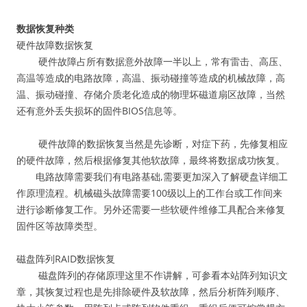
数据恢复种类
硬件故障数据恢复
硬件故障占所有数据意外故障一半以上，常有雷击、高压、
高温等造成的电路故障，高温、振动碰撞等造成的机械故障，高
温、振动碰撞、存储介质老化造成的物理坏磁道扇区故障，当然
还有意外丢失损坏的固件BIOS信息等。
硬件故障的数据恢复当然是先诊断，对症下药，先修复相应
的硬件故障，然后根据修复其他软故障，最终将数据成功恢复。
电路故障需要我们有电路基础,需要更加深入了解硬盘详细工
作原理流程。机械磁头故障需要100级以上的工作台或工作间来
进行诊断修复工作。另外还需要一些软硬件维修工具配合来修复
固件区等故障类型。
磁盘阵列RAID数据恢复
磁盘阵列的存储原理这里不作讲解，可参看本站阵列知识文
章，其恢复过程也是先排除硬件及软故障，然后分析阵列顺序、