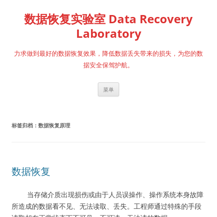
跳
至
数据恢复实验室 Data Recovery
正
文
Laboratory
力求做到最好的数据恢复效果，降低数据丢失带来的损失，为您的数
据安全保驾护航。
菜单
标签归档：
数据恢复原理
数据恢复
当存储介质出现损伤或由于人员误操作、操作系统本身故障
所造成的数据看不见、无法读取、丢失。工程师通过特殊的手段