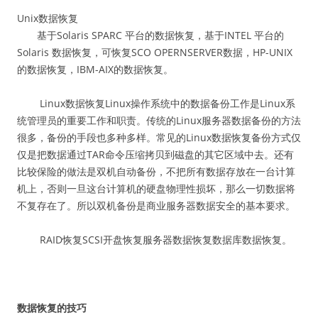
Unix数据恢复
基于Solaris SPARC 平台的数据恢复，基于INTEL 平台的
Solaris 数据恢复，可恢复SCO OPERNSERVER数据，HP-UNIX
的数据恢复，IBM-AIX的数据恢复。
Linux数据恢复Linux操作系统中的数据备份工作是Linux系
统管理员的重要工作和职责。传统的Linux服务器数据备份的方法
很多，备份的手段也多种多样。常见的Linux数据恢复备份方式仅
仅是把数据通过TAR命令压缩拷贝到磁盘的其它区域中去。还有
比较保险的做法是双机自动备份，不把所有数据存放在一台计算
机上，否则一旦这台计算机的硬盘物理性损坏，那么一切数据将
不复存在了。所以双机备份是商业服务器数据安全的基本要求。
RAID恢复SCSI开盘恢复服务器数据恢复数据库数据恢复。
数据恢复的技巧