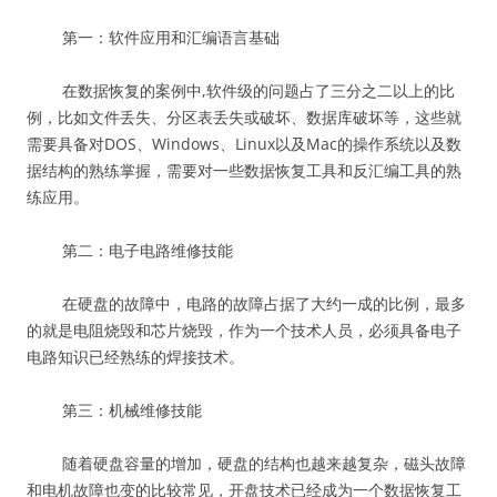
第一：软件应用和汇编语言基础
在数据恢复的案例中,软件级的问题占了三分之二以上的比
例，比如文件丢失、分区表丢失或破坏、数据库破坏等，这些就
需要具备对DOS、Windows、Linux以及Mac的操作系统以及数
据结构的熟练掌握，需要对一些数据恢复工具和反汇编工具的熟
练应用。
第二：电子电路维修技能
在硬盘的故障中，电路的故障占据了大约一成的比例，最多
的就是电阻烧毁和芯片烧毁，作为一个技术人员，必须具备电子
电路知识已经熟练的焊接技术。
第三：机械维修技能
随着硬盘容量的增加，硬盘的结构也越来越复杂，磁头故障
和电机故障也变的比较常见，开盘技术已经成为一个数据恢复工